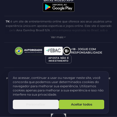
BAIXE NOSSO APP
7K
é um site de entretenimento online que oferece aos seus usuários uma
experiência única em apostas esportivas e jogos online. Este site é operado
pela
Ana Gaming Brasil S/A
, uma empresa registrada no Brasil, sob o
número CNPJ
55.933.850/0001-34
, entidade devidamente autorizada a
Ver mais
operar a modalidade lotérica de apostas de quota fixa no Brasil, em
temática desportiva e jogos online, conjuntamente, pela Secretaria de
Prêmios e Apostas do Ministério da Fazenda, conforme Portaria SPA/MF
+18 · JOGUE COM
n.º 322/2025, publicada em 17 de fevereiro de 2025 no Diário Oficial da
RESPONSABILIDADE
República Federativa do Brasil.
APOSTA NÃO É
INVESTIMENTO
Ao acessar, continuar a usar ou navegar neste site, você concorda que
podemos usar determinados cookies do navegador para melhorar sua
experiência ao usar nosso site. Utilizamos cookies apenas para melhorar a
TERMOS E CONDIÇÕES
POLÍTICA DE PRIVACIDADE
POLÍTICA KYC
Ao acessar, continuar a usar ou navegar neste site, você
Este site utiliza cookies
POLÍTICA PLD-FTP
CENTRAL DE JOGO RESPONSÁVEL
DENÚNCIAS
PRIVACIDADE
sua experiência e isso não interfere na sua privacidade.
concorda que podemos usar determinados cookies do
OUVIDORIA
CENTRAL DE ATENDIMENTO
navegador para melhorar sua experiência. Utilizamos
O uso desta plataforma é proibido para
beneficiários de Bolsa Família e
cookies apenas para melhorar a sua experiência e isso não
Benefício de Prestação Continuada (BPC).
v.
82be835
interfere na sua privacidade.
Personalizar
Aceitar todos