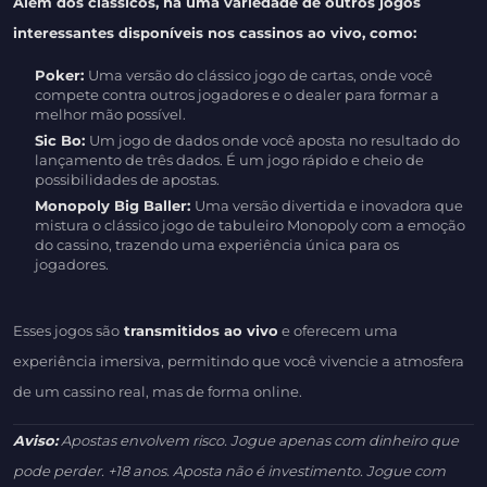
Além dos clássicos, há uma variedade de outros jogos
interessantes disponíveis nos cassinos ao vivo, como:
Poker:
Uma versão do clássico jogo de cartas, onde você
compete contra outros jogadores e o dealer para formar a
melhor mão possível.
Sic Bo:
Um jogo de dados onde você aposta no resultado do
lançamento de três dados. É um jogo rápido e cheio de
possibilidades de apostas.
Monopoly Big Baller:
Uma versão divertida e inovadora que
mistura o clássico jogo de tabuleiro Monopoly com a emoção
do cassino, trazendo uma experiência única para os
jogadores.
Esses jogos são
transmitidos ao vivo
e oferecem uma
experiência imersiva, permitindo que você vivencie a atmosfera
de um cassino real, mas de forma online.
Aviso:
Apostas envolvem risco. Jogue apenas com dinheiro que
pode perder. +18 anos. Aposta não é investimento. Jogue com