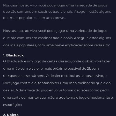
Nos cassinos ao vivo, você pode jogar uma variedade de jogos
que são comuns em cassinos tradicionais. A seguir, estão alguns
dos mais populares, com uma breve…
Nos cassinos ao vivo, você pode jogar uma variedade de jogos
que são comuns em cassinos tradicionais. A seguir, estão alguns
dos mais populares, com uma breve explicação sobre cada um:
1. Blackjack
O Blackjack é um jogo de cartas clássico, onde o objetivo é fazer
uma mão com o valor o mais próximo possível de 21, sem
ultrapassar esse número. O dealer distribui as cartas ao vivo, e
você joga contra ele, tentando ter uma mão melhor do que a do
dealer. A dinâmica do jogo envolve tomar decisões como pedir
uma carta ou manter sua mão, o que torna o jogo emocionante e
estratégico.
2. Roleta