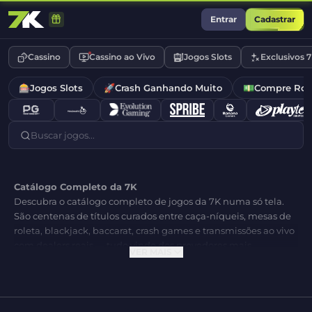
Entrar
Cadastrar
Cassino
Cassino ao Vivo
Jogos Slots
Exclusivos 
Todos os Jogos
🎰
🚀
💵
Jogos Slots
Crash Ganhando Muito
Compre Rod
Catálogo Completo da 7K
Descubra o catálogo completo de jogos da 7K numa só tela.
São centenas de títulos curados entre caça-níqueis, mesas de
roleta, blackjack, baccarat, crash games e transmissões ao vivo
com dealers reais — tudo vindo dos provedores mais
VER MAIS
consagrados do mercado.
Use os filtros por provedor ou a barra de busca pra chegar
direto ao jogo que você quer testar. Se preferir explorar sem
rumo, deixa rolar — cada rodada é independente e auditada