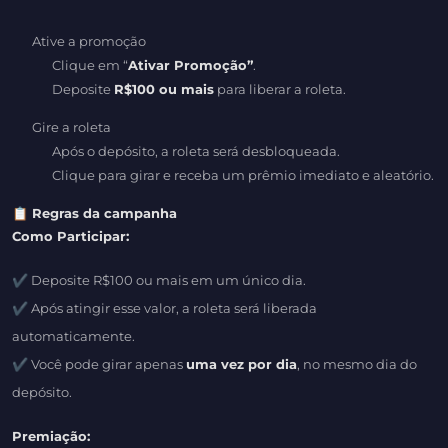
Ative a promoção
Clique em “
Ativar Promoção”
.
Deposite
R$100 ou mais
para liberar a roleta.
Gire a roleta
Após o depósito, a roleta será desbloqueada.
Clique para girar e receba um prêmio imediato e aleatório.
📋 Regras da campanha
Como Participar:
✔︎ Deposite R$100 ou mais em um único dia.
✔︎ Após atingir esse valor, a roleta será liberada
automaticamente.
✔︎ Você pode girar apenas
uma vez por dia
, no mesmo dia do
depósito.
Premiação: