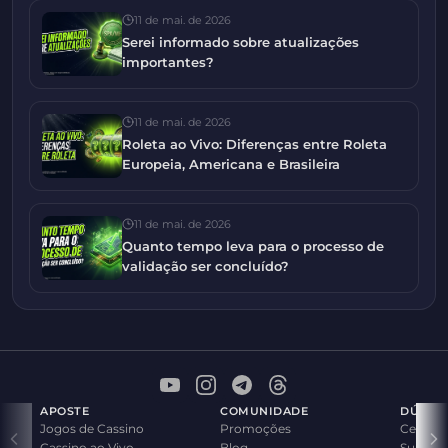
11 de mai. de 2026
Serei informado sobre atualizações
importantes?
11 de mai. de 2026
Roleta ao Vivo: Diferenças entre Roleta
Europeia, Americana e Brasileira
11 de mai. de 2026
Quanto tempo leva para o processo de
validação ser concluído?
APOSTE
COMUNIDADE
DÚVID
Jogos de Cassino
Promoções
Central
Cassino ao Vivo
Blog
Suporte