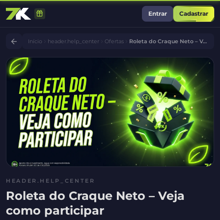
Entrar
Cadastrar
Início
header.help_center
Ofertas
Roleta do Craque Neto – Veja como participar
HEADER.HELP_CENTER
Roleta do Craque Neto – Veja
como participar