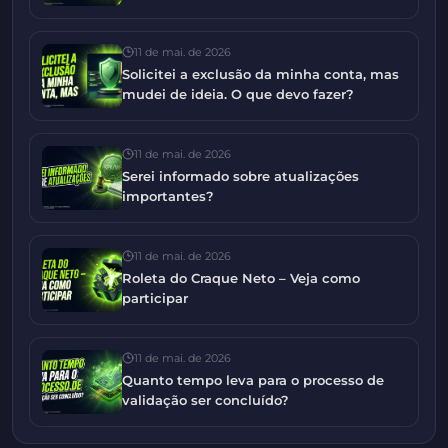
11 de mai. de 2026
Solicitei a exclusão da minha conta, mas
mudei de ideia. O que devo fazer?
11 de mai. de 2026
Serei informado sobre atualizações
importantes?
11 de mai. de 2026
Roleta do Craque Neto – Veja como
participar
11 de mai. de 2026
Quanto tempo leva para o processo de
validação ser concluído?