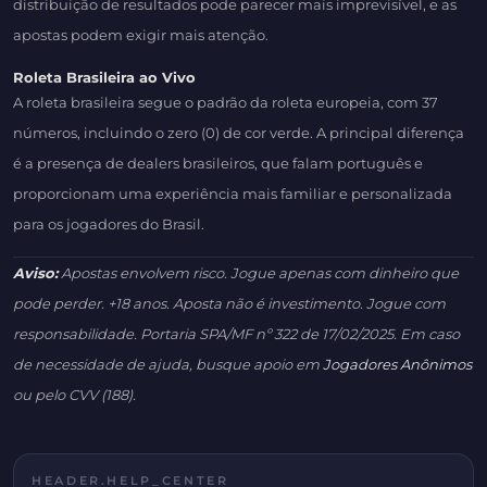
distribuição de resultados pode parecer mais imprevisível, e as
apostas podem exigir mais atenção.
Roleta Brasileira ao Vivo
A roleta brasileira segue o padrão da roleta europeia, com 37
números, incluindo o zero (0) de cor verde. A principal diferença
é a presença de dealers brasileiros, que falam português e
proporcionam uma experiência mais familiar e personalizada
para os jogadores do Brasil.
Aviso:
Apostas envolvem risco. Jogue apenas com dinheiro que
pode perder. +18 anos. Aposta não é investimento. Jogue com
responsabilidade. Portaria SPA/MF nº 322 de 17/02/2025. Em caso
de necessidade de ajuda, busque apoio em
Jogadores Anônimos
ou pelo CVV (188).
HEADER.HELP_CENTER