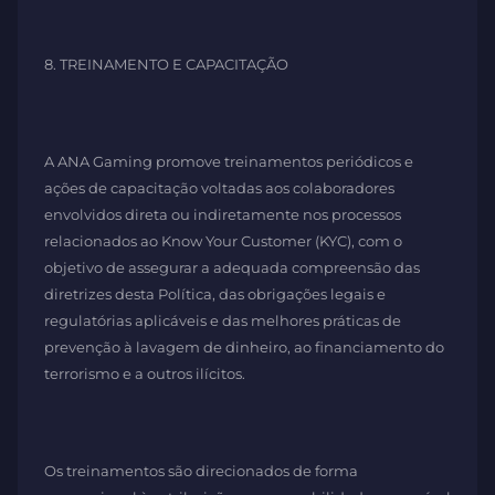
8. TREINAMENTO E CAPACITAÇÃO
A ANA Gaming promove treinamentos periódicos e
ações de capacitação voltadas aos colaboradores
envolvidos direta ou indiretamente nos processos
relacionados ao Know Your Customer (KYC), com o
objetivo de assegurar a adequada compreensão das
diretrizes desta Política, das obrigações legais e
regulatórias aplicáveis e das melhores práticas de
prevenção à lavagem de dinheiro, ao financiamento do
terrorismo e a outros ilícitos.
Os treinamentos são direcionados de forma