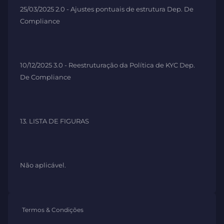
25/03/2025 2.0 - Ajustes pontuais de estrutura Dep. De
Compliance
10/12/2025 3.0 - Reestruturação da Política de KYC Dep.
De Compliance
13. LISTA DE FIGURAS
Não aplicável.
Termos & Condições