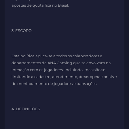
apostas de quota fixa no Brasil.
3. ESCOPO
Esta política aplica-se a todos os colaboradores e
departamentos da ANA Gaming que se envolvam na
interação com os jogadores, incluindo, mas não se
limitando a cadastro, atendimento, áreas operacionais e
de monitoramento de jogadores e transações.
4. DEFINIÇÕES