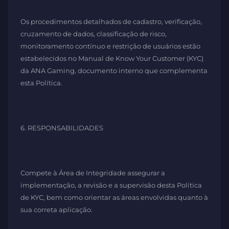
Os procedimentos detalhados de cadastro, verificação,
cruzamento de dados, classificação de risco,
monitoramento contínuo e restrição de usuários estão
estabelecidos no Manual de Know Your Customer (KYC)
da ANA Gaming, documento interno que complementa
esta Política.
6. RESPONSABILIDADES
Compete à Área de Integridade assegurar a
implementação, a revisão e a supervisão desta Política
de KYC, bem como orientar as áreas envolvidas quanto à
sua correta aplicação.