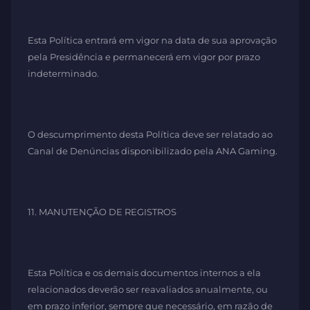
Esta Política entrará em vigor na data de sua aprovação
pela Presidência e permanecerá em vigor por prazo
indeterminado.
O descumprimento desta Política deve ser relatado ao
Canal de Denúncias disponibilizado pela ANA Gaming.
11. MANUTENÇÃO DE REGISTROS
Esta Política e os demais documentos internos a ela
relacionados deverão ser reavaliados anualmente, ou
em prazo inferior, sempre que necessário, em razão de