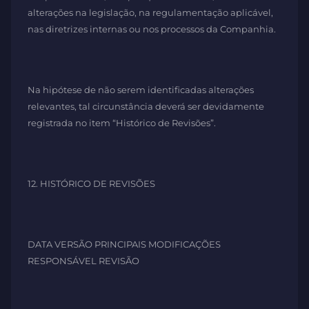
alterações na legislação, na regulamentação aplicável,
nas diretrizes internas ou nos processos da Companhia.
Na hipótese de não serem identificadas alterações
relevantes, tal circunstância deverá ser devidamente
registrada no item “Histórico de Revisões”.
12. HISTÓRICO DE REVISÕES
DATA VERSÃO PRINCIPAIS MODIFICAÇÕES
RESPONSÁVEL REVISÃO