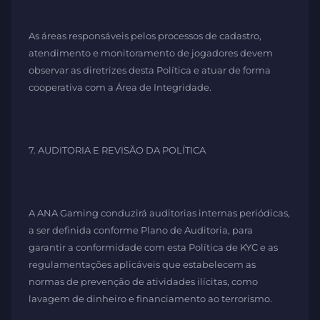
As áreas responsáveis pelos processos de cadastro,
atendimento e monitoramento de jogadores devem
observar as diretrizes desta Política e atuar de forma
cooperativa com a Área de Integridade.
7. AUDITORIA E REVISÃO DA POLÍTICA
A ANA Gaming conduzirá auditorias internas periódicas,
a ser definida conforme Plano de Auditoria, para
garantir a conformidade com esta Política de KYC e as
regulamentações aplicáveis que estabelecem as
normas de prevenção de atividades ilícitas, como
lavagem de dinheiro e financiamento ao terrorismo.