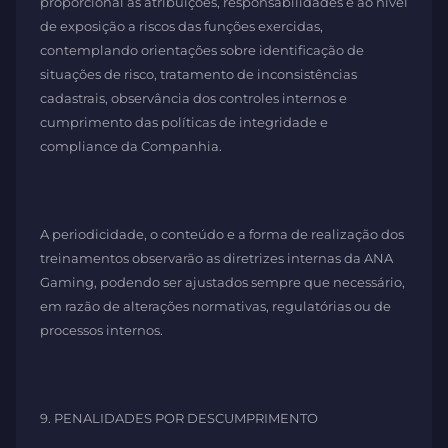
proporcional às atribuições, responsabilidades e ao nível
de exposição a riscos das funções exercidas,
contemplando orientações sobre identificação de
situações de risco, tratamento de inconsistências
cadastrais, observância dos controles internos e
cumprimento das políticas de integridade e
compliance da Companhia.
A periodicidade, o conteúdo e a forma de realização dos
treinamentos observarão as diretrizes internas da ANA
Gaming, podendo ser ajustados sempre que necessário,
em razão de alterações normativas, regulatórias ou de
processos internos.
9. PENALIDADES POR DESCUMPRIMENTO