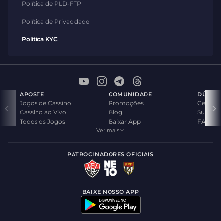
Política de PLD-FTP
Política de Privacidade
Política KYC
APOSTE
COMUNIDADE
DÚVID
Jogos de Cassino
Promoções
Central
Cassino ao Vivo
Blog
Suporte
Todos os Jogos
Baixar App
FAQ
Ver mais
PATROCINADORES OFICIAIS
BAIXE NOSSO APP