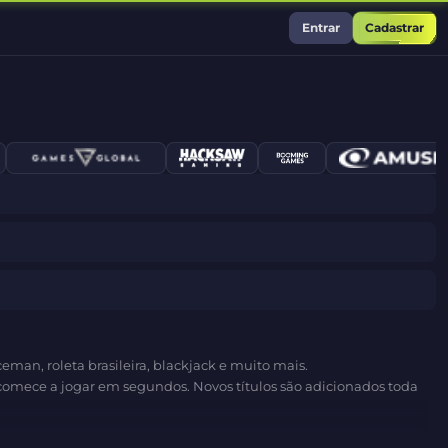
Entrar
Cadastrar
man, roleta brasileira, blackjack e muito mais.
 e comece a jogar em segundos. Novos títulos são adicionados toda