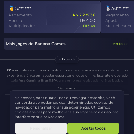
aviãozinho da sorte
🥇
🥈
Je*** ****
Ad*** ****
O
Aviator Crash
é uma das versões mais emocionantes do
Pagamento
R$ 2.227,36
Pagamento
famoso jogo do aviãozinho, trazendo uma dinâmica rápida,
Aposta
R$ 4,00
Aposta
intuitiva e cheia de adrenalina. Com decolagens
Multiplicador
1113.6
x
Multiplicador
imprevisíveis e multiplicadores que podem subir a níveis
altíssimos, o
aviator crash game
se tornou a escolha ideal
Mais jogos de Banana Games
Ver todos
para jogadores que buscam estratégia e emoção em cada
rodada.
Expandir
Como jogar Aviator Crash na 7K
Para jogar, basta selecionar o valor da aposta, acompanhar
7K
é um site de entretenimento online que oferece aos seus usuários uma
experiência única em apostas esportivas e jogos online. Este site é operado
o avião subindo e decidir o momento ideal de retirar o valor
pela
Ana Gaming Brasil S/A
, uma empresa registrada no Brasil, sob o
antes que ele caia. O segredo é equilibrar risco e
número CNPJ
55.933.850/0001-34
, entidade devidamente autorizada a
recompensa, buscando multiplicadores altos sem deixar o
Ver mais
operar a modalidade lotérica de apostas de quota fixa no Brasil, em
avião escapar.
temática desportiva e jogos online, conjuntamente, pela Secretaria de
Ao acessar, continuar a usar ou navegar neste site, você
Este site utiliza cookies
Prêmios e Apostas do Ministério da Fazenda, conforme Portaria SPA/MF
+18 · JOGUE COM
concorda que podemos usar determinados cookies do
Recursos e dinâmica do Aviator Crash
n.º 322/2025, publicada em 17 de fevereiro de 2025 no Diário Oficial da
RESPONSABILIDADE
navegador para melhorar sua experiência. Utilizamos
República Federativa do Brasil.
cookies apenas para melhorar a sua experiência e isso não
APOSTA NÃO É
O
aviator crash
funciona com um multiplicador crescente,
INVESTIMENTO
interfere na sua privacidade.
que pode parar a qualquer momento. Recursos
Ao acessar, continuar a usar ou navegar neste site, você concorda que
importantes incluem: histórico das rodadas anteriores,
podemos usar determinados cookies do navegador para melhorar sua
Personalizar
Aceitar todos
experiência ao usar nosso site. Utilizamos cookies apenas para melhorar a
apostas simultâneas, automações de aposta e gráficos em