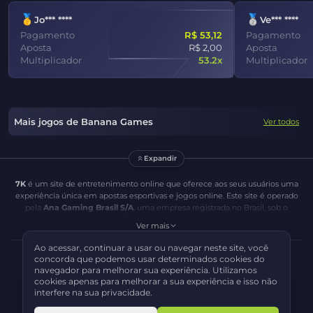
🥇
🥈
Fuga Dos Esquilos
Jo*** ****
é um jogo de cassino online da
Banana
Ve*** ****
Games
, disponível na
7K
. Com mecânica envolvente e
Pagamento
R$ 53,12
Pagamento
Aposta
R$ 2,00
Aposta
gráficos de qualidade, oferece uma experiência completa
Multiplicador
53.2
x
Multiplicador
para quem busca diversão e oportunidades de prêmios em
cada rodada.
Como jogar Fuga Dos Esquilos na 7K
Mais jogos de Banana Games
Para começar a jogar
Fuga Dos Esquilos
, basta ajustar o
Ver todos
valor da aposta e iniciar a rodada. O jogo é fácil de entender
e indicado tanto para quem está começando quanto para
Expandir
jogadores experientes da Banana Games.
7K
é um site de entretenimento online que oferece aos seus usuários uma
Sobre o Fuga Dos Esquilos
experiência única em apostas esportivas e jogos online. Este site é operado
pela
Ana Gaming Brasil S/A
, uma empresa registrada no Brasil, sob o
O
Fuga Dos Esquilos
segue o padrão de qualidade da
número CNPJ
55.933.850/0001-34
, entidade devidamente autorizada a
Banana Games, com tecnologia auditada e resultados
Ver mais
operar a modalidade lotérica de apostas de quota fixa no Brasil, em
aleatórios. Com RTP médio de
97%
, oferece uma boa
temática desportiva e jogos online, conjuntamente, pela Secretaria de
Ao acessar, continuar a usar ou navegar neste site, você
Este site utiliza cookies
relação entre risco e retorno a cada partida.
Prêmios e Apostas do Ministério da Fazenda, conforme Portaria SPA/MF
+18 · JOGUE COM
concorda que podemos usar determinados cookies do
n.º 322/2025, publicada em 17 de fevereiro de 2025 no Diário Oficial da
RESPONSABILIDADE
navegador para melhorar sua experiência. Utilizamos
Por que jogar Fuga Dos Esquilos na 7K
República Federativa do Brasil.
cookies apenas para melhorar a sua experiência e isso não
APOSTA NÃO É
INVESTIMENTO
interfere na sua privacidade.
Na
7K
, você joga com total segurança, suporte rápido e
Ao acessar, continuar a usar ou navegar neste site, você concorda que
depósitos via Pix. A plataforma é licenciada e reúne