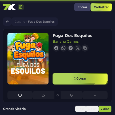
Entrar
Cadastrar
Cassino
Fuga Dos Esquilos
Fuga Dos Esquilos
Banana Games
Jogar
0
Fuga Dos Esquilos
Grande vitória
Hoje
3 dias
7 dias
Banana Games