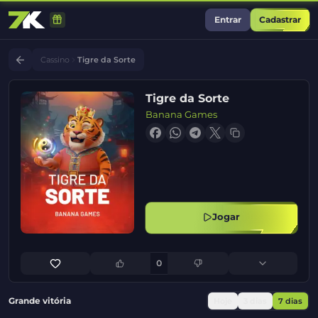
Entrar
Cadastrar
Cassino
Tigre da Sorte
Tigre da Sorte
Banana Games
Jogar
0
Tigre da Sorte
Grande vitória
Hoje
3 dias
7 dias
Banana Games