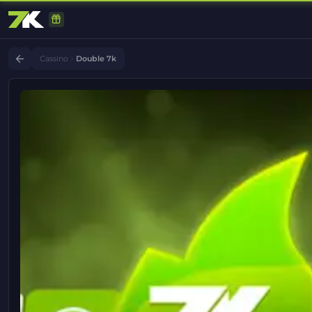
Cassino
Double 7k