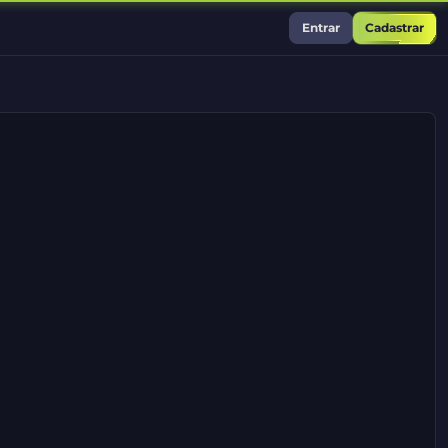
Entrar
Cadastrar