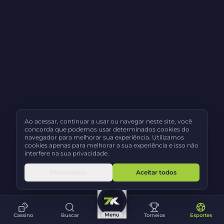
Ao acessar, continuar a usar ou navegar neste site, você
Este site utiliza cookies
concorda que podemos usar determinados cookies do
navegador para melhorar sua experiência. Utilizamos
cookies apenas para melhorar a sua experiência e isso não
interfere na sua privacidade.
Personalizar
Aceitar todos
Menu
Cassino
Buscar
Torneios
Esportes