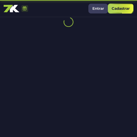
Entrar
Cadastrar