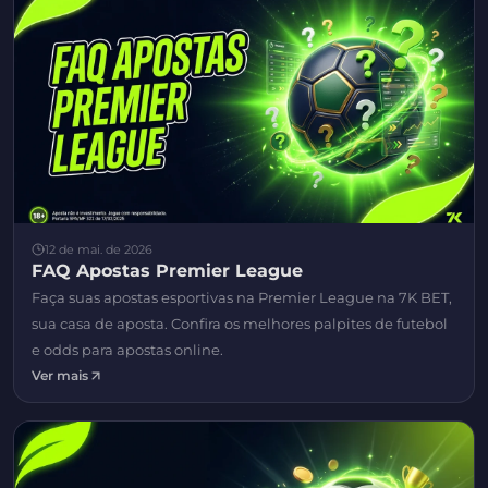
12 de mai. de 2026
FAQ Apostas Premier League
Faça suas apostas esportivas na Premier League na 7K BET,
sua casa de aposta. Confira os melhores palpites de futebol
e odds para apostas online.
Ver mais