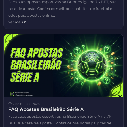
Faça suas apostas esportivas na Bundesliga na 7K BET, sua
casa de aposta. Confira os melhores palpites de futebol e
odds para apostas online.
Ver mais
12 de mai. de 2026
FAQ Apostas Brasileirão Série A
Faça suas apostas esportivas na Brasileirão Série A na 7K
BET, sua casa de aposta. Confira os melhores palpites de