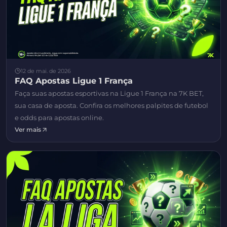
12 de mai. de 2026
FAQ Apostas Ligue 1 França
Faça suas apostas esportivas na Ligue 1 França na 7K BET,
sua casa de aposta. Confira os melhores palpites de futebol
e odds para apostas online.
Ver mais