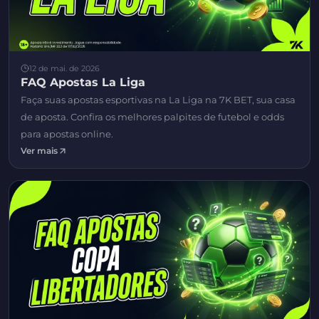
12 de mai. de 2026
FAQ Apostas La Liga
Faça suas apostas esportivas na La Liga na 7K BET, sua casa
de aposta. Confira os melhores palpites de futebol e odds
para apostas online.
Ver mais