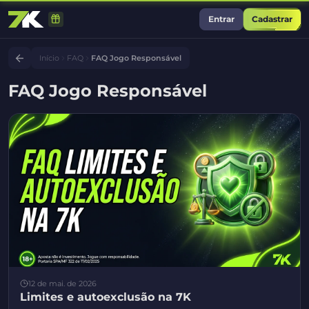
Entrar
Cadastrar
Início
FAQ
FAQ Jogo Responsável
FAQ Jogo Responsável
12 de mai. de 2026
Limites e autoexclusão na 7K