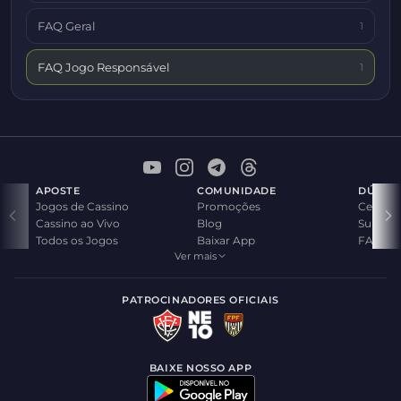
FAQ Geral
1
FAQ Jogo Responsável
1
APOSTE
COMUNIDADE
DÚVID
Jogos de Cassino
Promoções
Central
Cassino ao Vivo
Blog
Suporte
Todos os Jogos
Baixar App
FAQ
Ver mais
PATROCINADORES OFICIAIS
BAIXE NOSSO APP