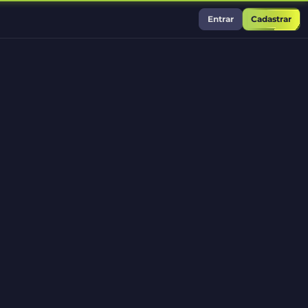
Entrar
Cadastrar