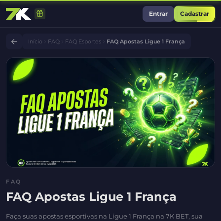
Entrar
Cadastrar
Início
FAQ
FAQ Esportes
FAQ Apostas Ligue 1 França
FAQ
FAQ Apostas Ligue 1 França
Faça suas apostas esportivas na Ligue 1 França na 7K BET, sua