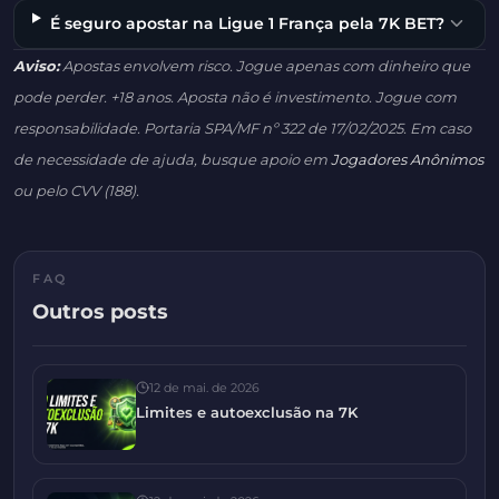
É seguro apostar na Ligue 1 França pela 7K BET?
Aviso:
Apostas envolvem risco. Jogue apenas com dinheiro que
pode perder. +18 anos. Aposta não é investimento. Jogue com
responsabilidade. Portaria SPA/MF nº 322 de 17/02/2025. Em caso
de necessidade de ajuda, busque apoio em
Jogadores Anônimos
ou pelo CVV (188).
FAQ
Outros posts
12 de mai. de 2026
Limites e autoexclusão na 7K