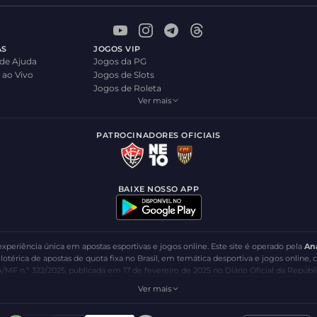
AS
JOGOS VIP
 de Ajuda
Jogos da PG
 ao Vivo
Jogos de Slots
Jogos de Roleta
Ver mais
PATROCINADORES OFICIAIS
BAIXE NOSSO APP
periência única em apostas esportivas e jogos online. Este site é operado pela
Ana
otérica de apostas de quota fixa no Brasil, em temática desportiva e jogos online,
MF n.º 322/2025, publicada em 17 de fevereiro de 2025 no Diário Oficial da Repúblic
Ver mais
s usar determinados cookies do navegador para melhorar sua experiência ao usar nos
interfere na sua privacidade.