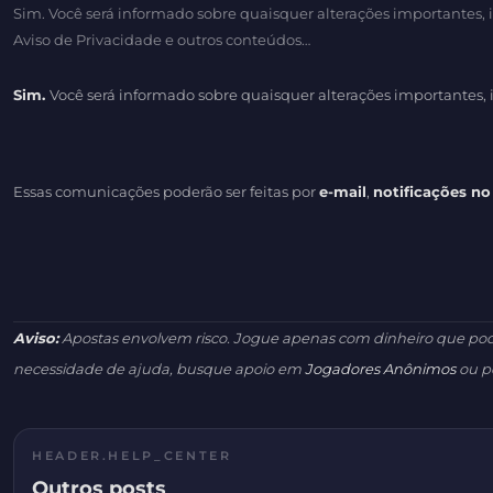
Sim. Você será informado sobre quaisquer alterações importantes, 
Aviso de Privacidade e outros conteúdos…
Sim.
Você será informado sobre quaisquer alterações importantes, 
Essas comunicações poderão ser feitas por
e-mail
,
notificações no
Aviso:
Apostas envolvem risco. Jogue apenas com dinheiro que pode 
necessidade de ajuda, busque apoio em
Jogadores Anônimos
ou pe
HEADER.HELP_CENTER
Outros posts