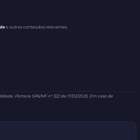
ade
e outros conteúdos relevantes.
dade. Portaria SPA/MF nº 322 de 17/02/2025. Em caso de