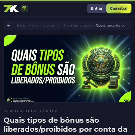
Entrar
Cadastrar
Início
header.help_center
Regulamentação
Quais tipos de bônus são liberados/proibidos por conta da nova regulamentação?
HEADER.HELP_CENTER
Quais tipos de bônus são
liberados/proibidos por conta da