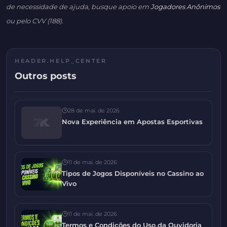
de necessidade de ajuda, busque apoio em
Jogadores Anônimos
ou pelo CVV (188).
HEADER.HELP_CENTER
Outros posts
28 de mai. de 2026
Nova Experiência em Apostas Esportivas
11 de mai. de 2026
Tipos de Jogos Disponíveis no Cassino ao
Vivo
11 de mai. de 2026
Termos e Condições do Uso da Ouvidoria