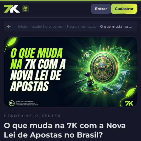
Entrar
Cadastrar
Início
header.help_center
Regulamentação
O que muda na 7K com a Nova Lei de Apostas no Brasil?
HEADER.HELP_CENTER
O que muda na 7K com a Nova
Lei de Apostas no Brasil?