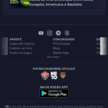
Europeia, Americana e Brasileira
APOSTE
COMUNIDADE
DÚVID
Jogos de Cassino
Promoções
Central
Cassino ao Vivo
Blog
Suporte
Todos os Jogos
Baixar App
FAQ
Ver mais
PATROCINADORES OFICIAIS
BAIXE NOSSO APP
7K
é um site de entretenimento online que oferece aos seus usuários uma