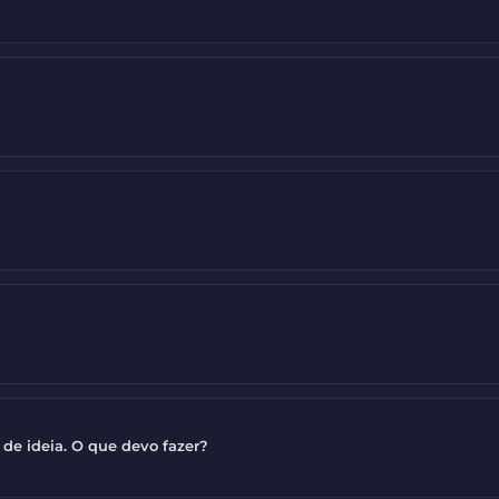
de ideia. O que devo fazer?