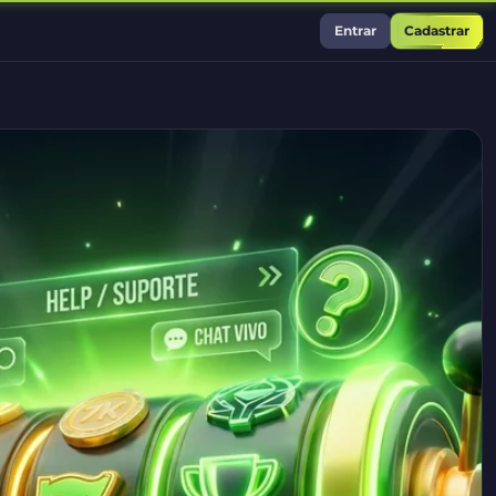
Entrar
Cadastrar