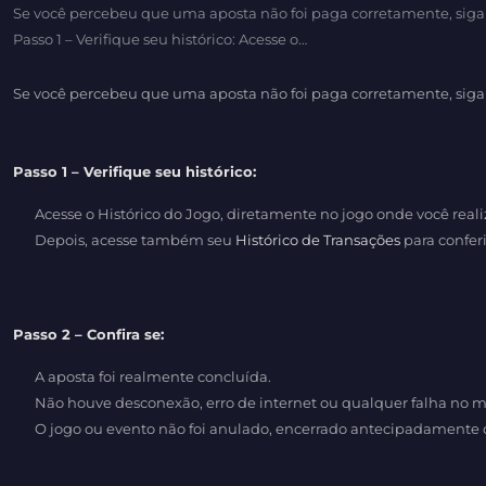
Se você percebeu que uma aposta não foi paga corretamente, siga 
Passo 1 – Verifique seu histórico: Acesse o…
Se você percebeu que uma aposta não foi paga corretamente, siga 
Passo 1 – Verifique seu histórico:
Acesse o Histórico do Jogo, diretamente no jogo onde você reali
Depois, acesse também seu
Histórico de Transações
para confer
Passo 2 – Confira se:
A aposta foi realmente concluída.
Não houve desconexão, erro de internet ou qualquer falha no 
O jogo ou evento não foi anulado, encerrado antecipadamente o