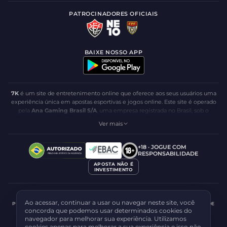
PATROCINADORES OFICIAIS
BAIXE NOSSO APP
7K
é um site de entretenimento online que oferece aos seus usuários uma
experiência única em apostas esportivas e jogos online. Este site é operado
pela
Ana Gaming Brasil S/A
, uma empresa registrada no Brasil, sob o
número CNPJ
55.933.850/0001-34
, entidade devidamente autorizada a
Ver mais
operar a modalidade lotérica de apostas de quota fixa no Brasil, em
temática desportiva e jogos online, conjuntamente, pela Secretaria de
Prêmios e Apostas do Ministério da Fazenda, conforme Portaria SPA/MF
+18 · JOGUE COM
n.º 322/2025, publicada em 17 de fevereiro de 2025 no Diário Oficial da
RESPONSABILIDADE
República Federativa do Brasil.
APOSTA NÃO É
INVESTIMENTO
Ao acessar, continuar a usar ou navegar neste site, você concorda que
podemos usar determinados cookies do navegador para melhorar sua
experiência ao usar nosso site. Utilizamos cookies apenas para melhorar a
TERMOS E CONDIÇÕES
POLÍTICA DE PRIVACIDADE
POLÍTICA KYC
Ao acessar, continuar a usar ou navegar neste site, você
Este site utiliza cookies
POLÍTICA PLD-FTP
CENTRAL DE JOGO RESPONSÁVEL
DENÚNCIAS
PRIVACIDADE
sua experiência e isso não interfere na sua privacidade.
concorda que podemos usar determinados cookies do
OUVIDORIA
CENTRAL DE ATENDIMENTO
navegador para melhorar sua experiência. Utilizamos
O uso desta plataforma é proibido para
beneficiários de Bolsa Família e
cookies apenas para melhorar a sua experiência e isso não