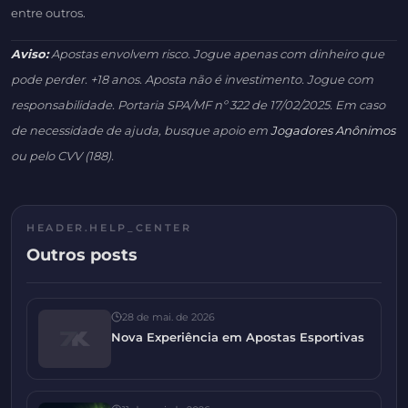
entre outros.
Aviso:
Apostas envolvem risco. Jogue apenas com dinheiro que
pode perder. +18 anos. Aposta não é investimento. Jogue com
responsabilidade. Portaria SPA/MF nº 322 de 17/02/2025. Em caso
de necessidade de ajuda, busque apoio em
Jogadores Anônimos
ou pelo CVV (188).
HEADER.HELP_CENTER
Outros posts
28 de mai. de 2026
Nova Experiência em Apostas Esportivas