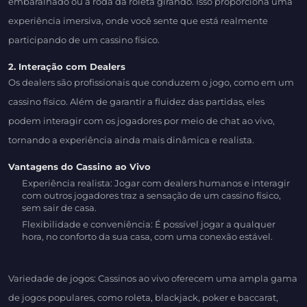
embaralhado ou a roda da roleta girando. Isso proporciona uma
experiência imersiva, onde você sente que está realmente
participando de um cassino físico.
2. Interação com Dealers
Os dealers são profissionais que conduzem o jogo, como em um
cassino físico. Além de garantir a fluidez das partidas, eles
podem interagir com os jogadores por meio de chat ao vivo,
tornando a experiência ainda mais dinâmica e realista.
Vantagens do Cassino ao Vivo
Experiência realista: Jogar com dealers humanos e interagir
com outros jogadores traz a sensação de um cassino físico,
sem sair de casa.
Flexibilidade e conveniência: É possível jogar a qualquer
hora, no conforto da sua casa, com uma conexão estável.
Variedade de jogos: Cassinos ao vivo oferecem uma ampla gama
de jogos populares, como roleta, blackjack, poker e baccarat,