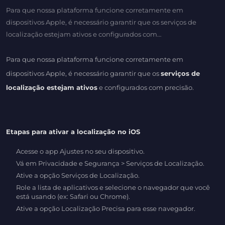
Para que nossa plataforma funcione corretamente em
dispositivos Apple, é necessário garantir que os serviços de
localização estejam ativos e configurados com…
Para que nossa plataforma funcione corretamente em
dispositivos Apple, é necessário garantir que os
serviços de
localização estejam ativos
e configurados com precisão.
Etapas para ativar a localização no iOS
Acesse o app Ajustes no seu dispositivo.
Vá em Privacidade e Segurança > Serviços de Localização.
Ative a opção Serviços de Localização.
Role a lista de aplicativos e selecione o navegador que você
está usando (ex: Safari ou Chrome).
Ative a opção Localização Precisa para esse navegador.