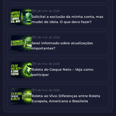
11 de mai. de 2026
Solicitei a exclusão da minha conta, mas
mudei de ideia. O que devo fazer?
11 de mai. de 2026
Serei informado sobre atualizações
importantes?
11 de mai. de 2026
Roleta do Craque Neto – Veja como
participar
11 de mai. de 2026
Roleta ao Vivo: Diferenças entre Roleta
Europeia, Americana e Brasileira