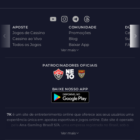
APOSTE
COMUNIDADE
DÚVID
Jogos de Cassino
Promoções
Central
Cassino ao Vivo
Blog
Suporte
Todos os Jogos
Baixar App
FAQ
Ver mais
PATROCINADORES OFICIAIS
BAIXE NOSSO APP
7K
é um site de entretenimento online que oferece aos seus usuários uma
experiência única em apostas esportivas e jogos online. Este site é operado
pela
Ana Gaming Brasil S/A
, uma empresa registrada no Brasil, sob o
número CNPJ
55.933.850/0001-34
, entidade devidamente autorizada a
Ver mais
operar a modalidade lotérica de apostas de quota fixa no Brasil, em