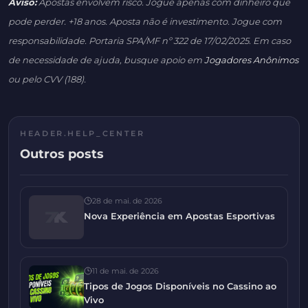
Aviso:
Apostas envolvem risco. Jogue apenas com dinheiro que
pode perder. +18 anos. Aposta não é investimento. Jogue com
responsabilidade. Portaria SPA/MF nº 322 de 17/02/2025. Em caso
de necessidade de ajuda, busque apoio em
Jogadores Anônimos
ou pelo CVV (188).
HEADER.HELP_CENTER
Outros posts
28 de mai. de 2026
Nova Experiência em Apostas Esportivas
11 de mai. de 2026
Tipos de Jogos Disponíveis no Cassino ao
Vivo