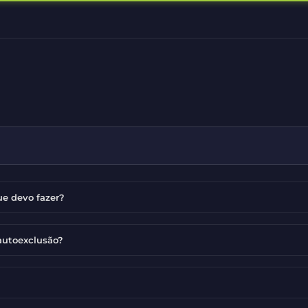
ue devo fazer?
autoexclusão?