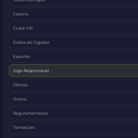
Cassino
Clube VIP
Dados do Jogador
Esportes
Jogo Responsável
Ofertas
Outros
Regulamentação
Transações