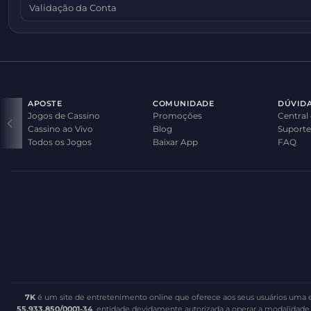
Validação da Conta
APOSTE
COMUNIDADE
DÚVID
Jogos de Cassino
Promoções
Central
Cassino ao Vivo
Blog
Suporte
Todos os Jogos
Baixar App
FAQ
7K
é um site de entretenimento online que oferece aos seus usuários uma ex
55.933.850/0001-34
, entidade devidamente autorizada a operar a modalidade l