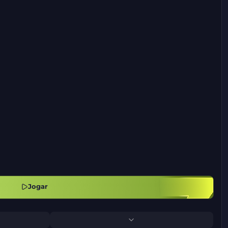
Jogar