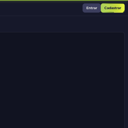
Entrar
Cadastrar