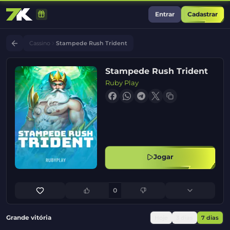
Entrar
Cadastrar
Cassino
Stampede Rush Trident
Stampede Rush Trident
Ruby Play
Jogar
0
Stampede Rush Trident
Grande vitória
Hoje
3 dias
7 dias
Ruby Play