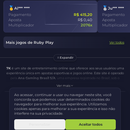
🥇
🥈
Stampede Rush Trident
Al*** ****
é um jogo de cassino online da
Ju*** ****
Ruby Play
, disponível na
7K
. Com mecânica envolvente e
Pagamento
R$ 415,20
Pagamento
Aposta
R$ 0,40
Aposta
gráficos de qualidade, oferece uma experiência completa
Multiplicador
2076
x
Multiplicador
para quem busca diversão e oportunidades de prêmios em
cada rodada.
Mais jogos de Ruby Play
Ver todos
Como jogar Stampede Rush Trident na 7K
Para começar a jogar
Stampede Rush Trident
, basta
ajustar o valor da aposta e iniciar a rodada. O jogo é fácil de
Expandir
entender e indicado tanto para quem está começando
7K
é um site de entretenimento online que oferece aos seus usuários uma
quanto para jogadores experientes da Ruby Play.
experiência única em apostas esportivas e jogos online. Este site é operado
pela
Ana Gaming Brasil S/A
, uma empresa registrada no Brasil, sob o
Sobre o Stampede Rush Trident
número CNPJ
55.933.850/0001-34
, entidade devidamente autorizada a
Ver mais
O
Stampede Rush Trident
segue o padrão de qualidade da
operar a modalidade lotérica de apostas de quota fixa no Brasil, em
temática desportiva e jogos online, conjuntamente, pela Secretaria de
Ruby Play, com tecnologia auditada e resultados aleatórios.
Ao acessar, continuar a usar ou navegar neste site, você
Este site utiliza cookies
Prêmios e Apostas do Ministério da Fazenda, conforme Portaria SPA/MF
+18 · JOGUE COM
Com RTP médio de
97%
, oferece uma boa relação entre
concorda que podemos usar determinados cookies do
n.º 322/2025, publicada em 17 de fevereiro de 2025 no Diário Oficial da
RESPONSABILIDADE
navegador para melhorar sua experiência. Utilizamos
risco e retorno a cada partida.
República Federativa do Brasil.
cookies apenas para melhorar a sua experiência e isso não
APOSTA NÃO É
INVESTIMENTO
interfere na sua privacidade.
Por que jogar Stampede Rush Trident na 7K
Ao acessar, continuar a usar ou navegar neste site, você concorda que
podemos usar determinados cookies do navegador para melhorar sua
Na
7K
, você joga com total segurança, suporte rápido e
Personalizar
Aceitar todos
experiência ao usar nosso site. Utilizamos cookies apenas para melhorar a
depósitos via Pix. A plataforma é licenciada e reúne