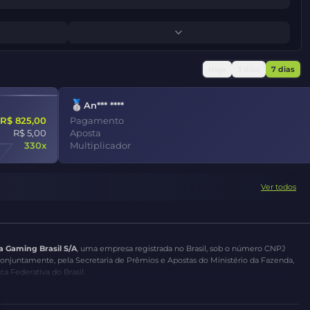
Hoje
3 dias
7 dias
🥈
dade, oferece uma experiência completa para quem busca
An*** ****
R$ 825,00
Pagamento
R$ 5,00
Aposta
330
x
Multiplicador
icado tanto para quem está começando quanto para jogadores
Ver todos
édio de
96.31%
, oferece uma boa relação entre risco e retorno a
 Gaming Brasil S/A
, uma empresa registrada no Brasil, sob o número CNPJ
 conjuntamente, pela Secretaria de Prêmios e Apostas do Ministério da Fazenda,
a Federativa do Brasil.
uby Play e demais provedores parceiros. Jogue com
so site. Utilizamos cookies apenas para melhorar a sua experiência e isso não