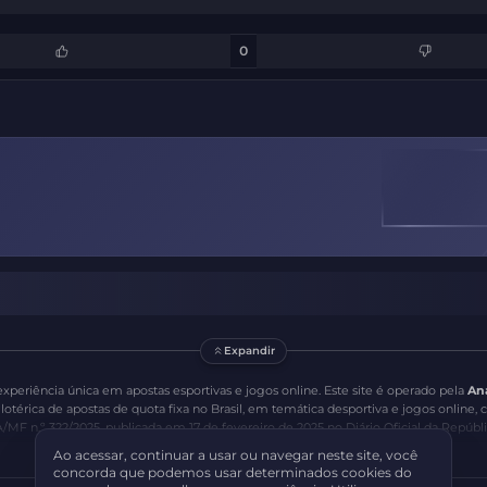
0
lay
, disponível na
7K
. Com mecânica envolvente e gráficos de quali
 valor da aposta e iniciar a rodada. O jogo é fácil de entender e ind
 Play, com tecnologia auditada e resultados aleatórios. Com RTP m
Expandir
periência única em apostas esportivas e jogos online. Este site é operado pela
Ana
otérica de apostas de quota fixa no Brasil, em temática desportiva e jogos online,
MF n.º 322/2025, publicada em 17 de fevereiro de 2025 no Diário Oficial da Repúblic
s via Pix. A plataforma é licenciada e reúne dezenas de títulos da R
Ao acessar, continuar a usar ou navegar neste site, você
Ver mais
Este site utiliza cookies
s usar determinados cookies do navegador para melhorar sua experiência ao usar nos
concorda que podemos usar determinados cookies do
interfere na sua privacidade.