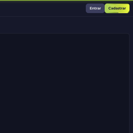
Entrar
Cadastrar