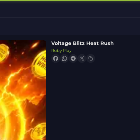
Voltage Blitz Heat Rush
Ruby Play