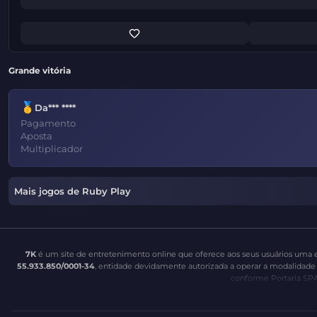
Voltage Blitz Heat Rush
Grande vitória
Ruby Play
🥇
Voltage Blitz Heat Rush
Da*** ****
é um jogo de cassino online da
Ruby P
diversão e oportunidades de prêmios em cada rodada.
Pagamento
Aposta
Como jogar Voltage Blitz Heat Rush na 7K
Multiplicador
Para começar a jogar
Voltage Blitz Heat Rush
, basta ajustar o
experientes da Ruby Play.
Mais jogos de Ruby Play
Sobre o Voltage Blitz Heat Rush
O
Voltage Blitz Heat Rush
segue o padrão de qualidade da Ruby
cada partida.
7K
é um site de entretenimento online que oferece aos seus usuários uma ex
55.933.850/0001-34
Por que jogar Voltage Blitz Heat Rush na 7K
, entidade devidamente autorizada a operar a modalidade l
conforme Portaria SPA/
Na
7K
, você joga com total segurança, suporte rápido e depósito
responsabilidade!
Ao acessar, continuar a usar ou navegar neste site, você concorda que podemo