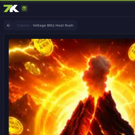
Cassino
Voltage Blitz Heat Rush