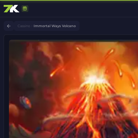
Cassino
Immortal Ways Volcano