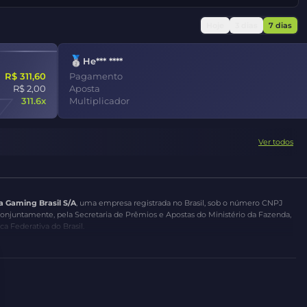
Hoje
3 dias
7 dias
🥈
dade, oferece uma experiência completa para quem busca
He*** ****
R$ 311,60
Pagamento
R$ 2,00
Aposta
311.6
x
Multiplicador
icado tanto para quem está começando quanto para jogadores
Ver todos
édio de
97%
, oferece uma boa relação entre risco e retorno a cada
 Gaming Brasil S/A
, uma empresa registrada no Brasil, sob o número CNPJ
 conjuntamente, pela Secretaria de Prêmios e Apostas do Ministério da Fazenda,
a Federativa do Brasil.
uby Play e demais provedores parceiros. Jogue com
so site. Utilizamos cookies apenas para melhorar a sua experiência e isso não
Continuada (BPC).