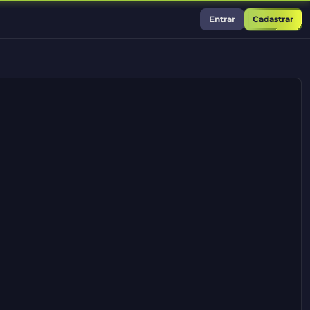
Entrar
Cadastrar