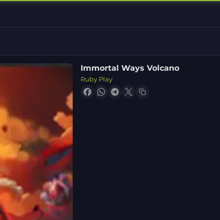
Immortal Ways Volcano
Ruby Play