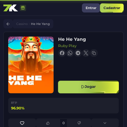
Entrar
Cadastrar
Cassino
He He Yang
He He Yang
Ruby Play
Jogar
RTP
96.90%
0