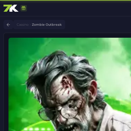
Cassino
Zombie Outbreak