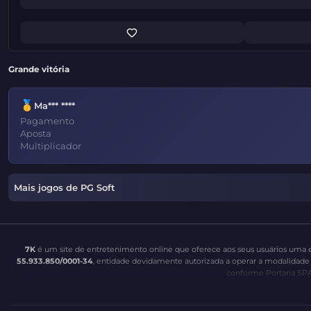
Zombie Outbreak
Grande vitória
PG Soft
🥇
Zombie Outbreak
Ma*** ****
é um jogo de cassino online da
PG Soft
, disp
oportunidades de prêmios em cada rodada.
Pagamento
Aposta
Como jogar Zombie Outbreak na 7K
Multiplicador
Para começar a jogar
Zombie Outbreak
, basta ajustar o valor 
da PG Soft.
Mais jogos de PG Soft
Sobre o Zombie Outbreak
O
Zombie Outbreak
segue o padrão de qualidade da PG Soft, c
partida.
7K
é um site de entretenimento online que oferece aos seus usuários uma ex
55.933.850/0001-34
Por que jogar Zombie Outbreak na 7K
, entidade devidamente autorizada a operar a modalidade l
conforme Portaria SPA/
Na
7K
, você joga com total segurança, suporte rápido e depósito
Ao acessar, continuar a usar ou navegar neste site, você concorda que podemo