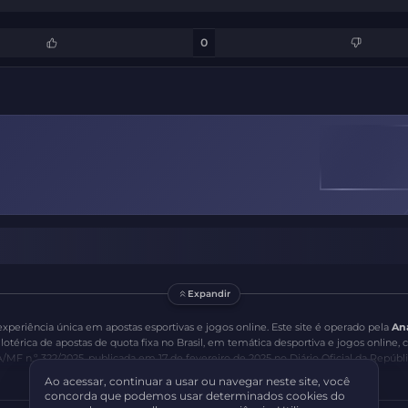
0
onível na
7K
. Com mecânica envolvente e gráficos de qualidade, ofe
da aposta e iniciar a rodada. O jogo é fácil de entender e indicado 
om tecnologia auditada e resultados aleatórios. Com RTP médio de
9
Expandir
periência única em apostas esportivas e jogos online. Este site é operado pela
Ana
otérica de apostas de quota fixa no Brasil, em temática desportiva e jogos online,
MF n.º 322/2025, publicada em 17 de fevereiro de 2025 no Diário Oficial da Repúblic
s via Pix. A plataforma é licenciada e reúne dezenas de títulos da P
Ao acessar, continuar a usar ou navegar neste site, você
Ver mais
Este site utiliza cookies
s usar determinados cookies do navegador para melhorar sua experiência ao usar nos
concorda que podemos usar determinados cookies do
interfere na sua privacidade.