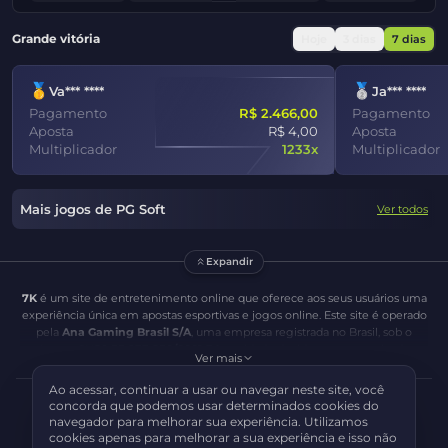
Fortune Rabbit – Jogo do Coelhinho
Grande vitória
Hoje
3 dias
7 dias
Desafie a sorte no Fortune Rabbit e descubra prêmios incríveis
no Jogo do Coelhinho
🥇
🥈
Va*** ****
Ja*** ****
Entre no clima da sorte com
Fortune Rabbit
, o jogo da PG
Pagamento
R$ 2.466,00
Pagamento
Soft que conquistou os fãs de caça-níqueis online. Inspirado
Aposta
R$ 4,00
Aposta
na prosperidade do coelho, símbolo de fortuna e
Multiplicador
1233
x
Multiplicador
abundância, este slot combina design encantador, bônus
generosos e grandes chances de prêmio.
Mais jogos de PG Soft
Ver todos
O que é o Fortune Rabbit (jogo do coelho da sorte)?
O
Fortune Rabbit
é um caça-níqueis online desenvolvido
Expandir
pela
PG Soft
que celebra o símbolo oriental da sorte: o
coelho. O jogo combina um visual encantador com
7K
é um site de entretenimento online que oferece aos seus usuários uma
experiência única em apostas esportivas e jogos online. Este site é operado
mecânicas simples e recompensadoras, oferecendo
pela
Ana Gaming Brasil S/A
, uma empresa registrada no Brasil, sob o
multiplicadores e bônus que podem render prêmios
número CNPJ
55.933.850/0001-34
, entidade devidamente autorizada a
expressivos.
Ver mais
operar a modalidade lotérica de apostas de quota fixa no Brasil, em
temática desportiva e jogos online, conjuntamente, pela Secretaria de
Ao acessar, continuar a usar ou navegar neste site, você
Este site utiliza cookies
Como jogar Fortune Rabbit — passo a passo
Prêmios e Apostas do Ministério da Fazenda, conforme Portaria SPA/MF
+18 · JOGUE COM
concorda que podemos usar determinados cookies do
n.º 322/2025, publicada em 17 de fevereiro de 2025 no Diário Oficial da
RESPONSABILIDADE
O
Fortune Rabbit
é fácil de jogar e ideal para quem busca
navegador para melhorar sua experiência. Utilizamos
República Federativa do Brasil.
cookies apenas para melhorar a sua experiência e isso não
APOSTA NÃO É
entretenimento rápido. Basta escolher o valor da aposta,