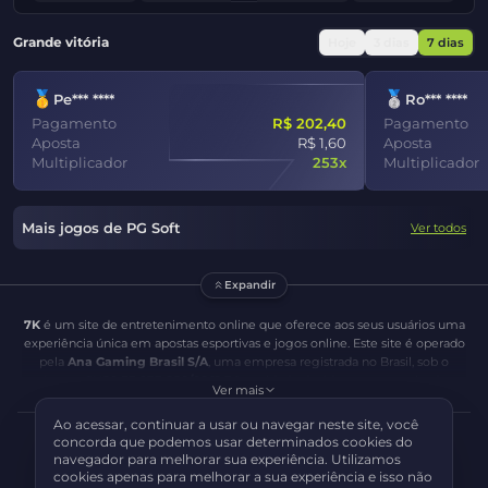
Midas Fortune
Grande vitória
Hoje
3 dias
7 dias
PG Soft
🥇
🥈
Midas Fortune
Pe*** ****
é um jogo de cassino online da
PG Soft
Ro*** ****
,
disponível na
7K
. Com mecânica envolvente e gráficos de
Pagamento
R$ 202,40
Pagamento
Aposta
R$ 1,60
Aposta
qualidade, oferece uma experiência completa para quem
Multiplicador
253
x
Multiplicador
busca diversão e oportunidades de prêmios em cada
rodada.
Mais jogos de PG Soft
Ver todos
Como jogar Midas Fortune na 7K
Para começar a jogar
Midas Fortune
, basta ajustar o valor
da aposta e iniciar a rodada. O jogo é fácil de entender e
Expandir
indicado tanto para quem está começando quanto para
7K
é um site de entretenimento online que oferece aos seus usuários uma
jogadores experientes da PG Soft.
experiência única em apostas esportivas e jogos online. Este site é operado
pela
Ana Gaming Brasil S/A
, uma empresa registrada no Brasil, sob o
Sobre o Midas Fortune
número CNPJ
55.933.850/0001-34
, entidade devidamente autorizada a
Ver mais
O
Midas Fortune
segue o padrão de qualidade da PG Soft,
operar a modalidade lotérica de apostas de quota fixa no Brasil, em
temática desportiva e jogos online, conjuntamente, pela Secretaria de
com tecnologia auditada e resultados aleatórios. Com RTP
Ao acessar, continuar a usar ou navegar neste site, você
Este site utiliza cookies
Prêmios e Apostas do Ministério da Fazenda, conforme Portaria SPA/MF
+18 · JOGUE COM
médio de
96.74%
, oferece uma boa relação entre risco e
concorda que podemos usar determinados cookies do
n.º 322/2025, publicada em 17 de fevereiro de 2025 no Diário Oficial da
RESPONSABILIDADE
navegador para melhorar sua experiência. Utilizamos
retorno a cada partida.
República Federativa do Brasil.
cookies apenas para melhorar a sua experiência e isso não
APOSTA NÃO É