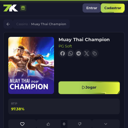
Entrar
Cadastrar
Cassino
Muay Thai Champion
Muay Thai Champion
PG Soft
Jogar
RTP
97.38%
0