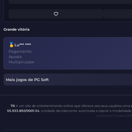
Majestic Treasures
Grande vitória
PG Soft
🥇
Majestic Treasures
Lu*** ****
é um jogo de cassino online da
PG Soft
, dis
oportunidades de prêmios em cada rodada.
Pagamento
Aposta
Como jogar Majestic Treasures na 7K
Multiplicador
Para começar a jogar
Majestic Treasures
, basta ajustar o valor
da PG Soft.
Mais jogos de PG Soft
Sobre o Majestic Treasures
O
Majestic Treasures
segue o padrão de qualidade da PG Soft, 
partida.
7K
é um site de entretenimento online que oferece aos seus usuários uma ex
55.933.850/0001-34
Por que jogar Majestic Treasures na 7K
, entidade devidamente autorizada a operar a modalidade l
conforme Portaria SPA/
Na
7K
, você joga com total segurança, suporte rápido e depósito
Ao acessar, continuar a usar ou navegar neste site, você concorda que podemo