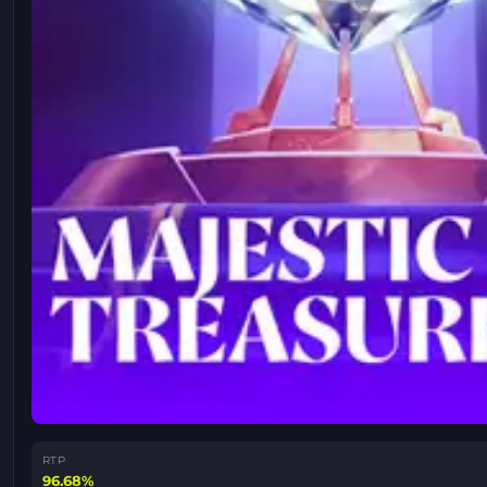
RTP
96.68%