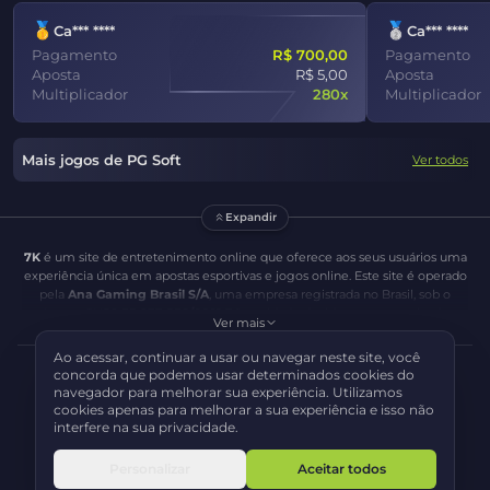
🥇
🥈
Circus Delight
Ca*** ****
é um jogo de cassino online da
PG Soft
Ca*** ****
,
disponível na
7K
. Com mecânica envolvente e gráficos de
Pagamento
R$ 700,00
Pagamento
Aposta
R$ 5,00
Aposta
qualidade, oferece uma experiência completa para quem
Multiplicador
280
x
Multiplicador
busca diversão e oportunidades de prêmios em cada
rodada.
Mais jogos de PG Soft
Ver todos
Como jogar Circus Delight na 7K
Para começar a jogar
Circus Delight
, basta ajustar o valor
da aposta e iniciar a rodada. O jogo é fácil de entender e
Expandir
indicado tanto para quem está começando quanto para
7K
é um site de entretenimento online que oferece aos seus usuários uma
jogadores experientes da PG Soft.
experiência única em apostas esportivas e jogos online. Este site é operado
pela
Ana Gaming Brasil S/A
, uma empresa registrada no Brasil, sob o
Sobre o Circus Delight
número CNPJ
55.933.850/0001-34
, entidade devidamente autorizada a
Ver mais
O
Circus Delight
segue o padrão de qualidade da PG Soft,
operar a modalidade lotérica de apostas de quota fixa no Brasil, em
temática desportiva e jogos online, conjuntamente, pela Secretaria de
com tecnologia auditada e resultados aleatórios. Com RTP
Ao acessar, continuar a usar ou navegar neste site, você
Este site utiliza cookies
Prêmios e Apostas do Ministério da Fazenda, conforme Portaria SPA/MF
+18 · JOGUE COM
médio de
97%
, oferece uma boa relação entre risco e
concorda que podemos usar determinados cookies do
n.º 322/2025, publicada em 17 de fevereiro de 2025 no Diário Oficial da
RESPONSABILIDADE
navegador para melhorar sua experiência. Utilizamos
retorno a cada partida.
República Federativa do Brasil.
cookies apenas para melhorar a sua experiência e isso não
APOSTA NÃO É
INVESTIMENTO
interfere na sua privacidade.
Por que jogar Circus Delight na 7K
Ao acessar, continuar a usar ou navegar neste site, você concorda que
podemos usar determinados cookies do navegador para melhorar sua
Na
7K
, você joga com total segurança, suporte rápido e
Personalizar
Aceitar todos
experiência ao usar nosso site. Utilizamos cookies apenas para melhorar a
depósitos via Pix. A plataforma é licenciada e reúne