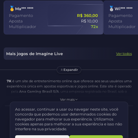
🥇
🥈
Roleta Brasileira
Ma*** ****
é um jogo de cassino online da
Imagine
Wi*** ****
Live
, disponível na
7K
. Com mecânica envolvente e gráficos
Pagamento
R$ 360,00
Pagamento
Aposta
R$ 10,00
Aposta
de qualidade, oferece uma experiência completa para
Multiplicador
72
x
Multiplicador
quem busca diversão e oportunidades de prêmios em cada
rodada.
Como jogar Roleta Brasileira na 7K
Mais jogos de Imagine Live
Para começar a jogar
Roleta Brasileira
, basta ajustar o valor
Ver todos
da aposta e iniciar a rodada. O jogo é fácil de entender e
indicado tanto para quem está começando quanto para
Expandir
jogadores experientes da Imagine Live.
7K
é um site de entretenimento online que oferece aos seus usuários uma
Sobre o Roleta Brasileira
experiência única em apostas esportivas e jogos online. Este site é operado
pela
Ana Gaming Brasil S/A
, uma empresa registrada no Brasil, sob o
O
Roleta Brasileira
segue o padrão de qualidade da
número CNPJ
55.933.850/0001-34
, entidade devidamente autorizada a
Imagine Live, com tecnologia auditada e resultados
Ver mais
operar a modalidade lotérica de apostas de quota fixa no Brasil, em
aleatórios. Com RTP médio de
97%
, oferece uma boa
temática desportiva e jogos online, conjuntamente, pela Secretaria de
Ao acessar, continuar a usar ou navegar neste site, você
Este site utiliza cookies
relação entre risco e retorno a cada partida.
Prêmios e Apostas do Ministério da Fazenda, conforme Portaria SPA/MF
+18 · JOGUE COM
concorda que podemos usar determinados cookies do
n.º 322/2025, publicada em 17 de fevereiro de 2025 no Diário Oficial da
RESPONSABILIDADE
navegador para melhorar sua experiência. Utilizamos
Por que jogar Roleta Brasileira na 7K
República Federativa do Brasil.
cookies apenas para melhorar a sua experiência e isso não
APOSTA NÃO É
INVESTIMENTO
interfere na sua privacidade.
Na
7K
, você joga com total segurança, suporte rápido e
Ao acessar, continuar a usar ou navegar neste site, você concorda que
depósitos via Pix. A plataforma é licenciada e reúne