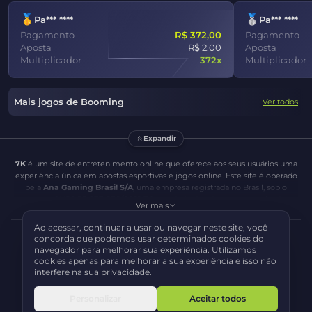
🥇
🥈
The Wild Wings of Phoenix Deluxe
Pa*** ****
é um jogo de cassino
Pa*** ****
online da
Booming
, disponível na
7K
. Com mecânica
Pagamento
R$ 372,00
Pagamento
Aposta
R$ 2,00
Aposta
envolvente e gráficos de qualidade, oferece uma
Multiplicador
372
x
Multiplicador
experiência completa para quem busca diversão e
oportunidades de prêmios em cada rodada.
Mais jogos de Booming
Ver todos
Como jogar The Wild Wings of Phoenix Deluxe na 7K
Para começar a jogar
The Wild Wings of Phoenix Deluxe
,
basta ajustar o valor da aposta e iniciar a rodada. O jogo é
Expandir
fácil de entender e indicado tanto para quem está
7K
é um site de entretenimento online que oferece aos seus usuários uma
começando quanto para jogadores experientes da
experiência única em apostas esportivas e jogos online. Este site é operado
Booming.
pela
Ana Gaming Brasil S/A
, uma empresa registrada no Brasil, sob o
número CNPJ
55.933.850/0001-34
, entidade devidamente autorizada a
Sobre o The Wild Wings of Phoenix Deluxe
Ver mais
operar a modalidade lotérica de apostas de quota fixa no Brasil, em
temática desportiva e jogos online, conjuntamente, pela Secretaria de
O
The Wild Wings of Phoenix Deluxe
segue o padrão de
Ao acessar, continuar a usar ou navegar neste site, você
Este site utiliza cookies
Prêmios e Apostas do Ministério da Fazenda, conforme Portaria SPA/MF
+18 · JOGUE COM
qualidade da Booming, com tecnologia auditada e
concorda que podemos usar determinados cookies do
n.º 322/2025, publicada em 17 de fevereiro de 2025 no Diário Oficial da
RESPONSABILIDADE
navegador para melhorar sua experiência. Utilizamos
resultados aleatórios. Com RTP médio de
97%
, oferece uma
República Federativa do Brasil.
cookies apenas para melhorar a sua experiência e isso não
APOSTA NÃO É
boa relação entre risco e retorno a cada partida.
INVESTIMENTO
interfere na sua privacidade.
Ao acessar, continuar a usar ou navegar neste site, você concorda que
Por que jogar The Wild Wings of Phoenix Deluxe na 7K
podemos usar determinados cookies do navegador para melhorar sua
Personalizar
Aceitar todos
experiência ao usar nosso site. Utilizamos cookies apenas para melhorar a
Na
7K
, você joga com total segurança, suporte rápido e