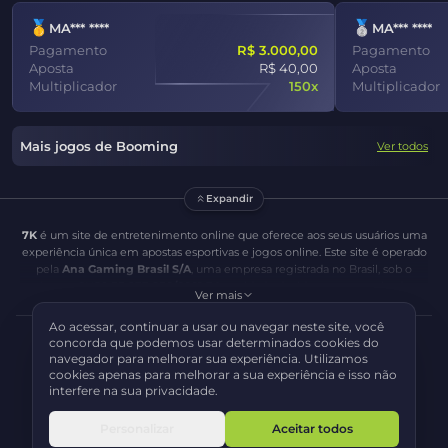
🥇
🥈
Burning Love
MA*** ****
é um jogo de cassino online da
Booming
MA*** ****
,
disponível na
7K
. Com mecânica envolvente e gráficos de
Pagamento
R$ 3.000,00
Pagamento
Aposta
R$ 40,00
Aposta
qualidade, oferece uma experiência completa para quem
Multiplicador
150
x
Multiplicador
busca diversão e oportunidades de prêmios em cada
rodada.
Mais jogos de Booming
Ver todos
Como jogar Burning Love na 7K
Para começar a jogar
Burning Love
, basta ajustar o valor da
aposta e iniciar a rodada. O jogo é fácil de entender e
Expandir
indicado tanto para quem está começando quanto para
7K
é um site de entretenimento online que oferece aos seus usuários uma
jogadores experientes da Booming.
experiência única em apostas esportivas e jogos online. Este site é operado
pela
Ana Gaming Brasil S/A
, uma empresa registrada no Brasil, sob o
Sobre o Burning Love
número CNPJ
55.933.850/0001-34
, entidade devidamente autorizada a
Ver mais
O
Burning Love
segue o padrão de qualidade da Booming,
operar a modalidade lotérica de apostas de quota fixa no Brasil, em
temática desportiva e jogos online, conjuntamente, pela Secretaria de
com tecnologia auditada e resultados aleatórios. Com RTP
Ao acessar, continuar a usar ou navegar neste site, você
Este site utiliza cookies
Prêmios e Apostas do Ministério da Fazenda, conforme Portaria SPA/MF
+18 · JOGUE COM
médio de
97%
, oferece uma boa relação entre risco e
concorda que podemos usar determinados cookies do
n.º 322/2025, publicada em 17 de fevereiro de 2025 no Diário Oficial da
RESPONSABILIDADE
navegador para melhorar sua experiência. Utilizamos
retorno a cada partida.
República Federativa do Brasil.
cookies apenas para melhorar a sua experiência e isso não
APOSTA NÃO É
INVESTIMENTO
interfere na sua privacidade.
Por que jogar Burning Love na 7K
Ao acessar, continuar a usar ou navegar neste site, você concorda que
podemos usar determinados cookies do navegador para melhorar sua
Na
7K
, você joga com total segurança, suporte rápido e
Personalizar
Aceitar todos
experiência ao usar nosso site. Utilizamos cookies apenas para melhorar a
depósitos via Pix. A plataforma é licenciada e reúne