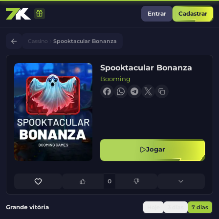
Entrar
Cadastrar
Cassino
Spooktacular Bonanza
Spooktacular Bonanza
Booming
Jogar
0
Spooktacular Bonanza
Grande vitória
Hoje
3 dias
7 dias
Booming