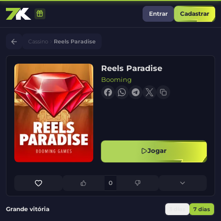
Entrar
Cadastrar
Cassino
Reels Paradise
Reels Paradise
Booming
Jogar
0
Reels Paradise
Grande vitória
3 dias
7 dias
Booming