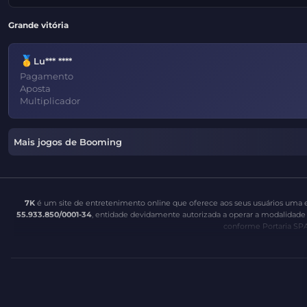
Cash Pig 2
Grande vitória
Booming
🥇
Cash Pig 2
Lu*** ****
é um jogo de cassino online da
Booming
, disponível
oportunidades de prêmios em cada rodada.
Pagamento
Aposta
Como jogar Cash Pig 2 na 7K
Multiplicador
Para começar a jogar
Cash Pig 2
, basta ajustar o valor da apos
Booming.
Mais jogos de Booming
Sobre o Cash Pig 2
O
Cash Pig 2
segue o padrão de qualidade da Booming, com tec
Por que jogar Cash Pig 2 na 7K
7K
é um site de entretenimento online que oferece aos seus usuários uma ex
55.933.850/0001-34
, entidade devidamente autorizada a operar a modalidade l
Na
7K
, você joga com total segurança, suporte rápido e depósit
conforme Portaria SPA/
responsabilidade!
Ao acessar, continuar a usar ou navegar neste site, você concorda que podemo
O uso desta plata