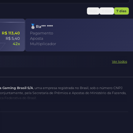
Hoje
3 dias
7 dias
🥈
uma experiência completa para quem busca diversão e
Ra*** ****
R$ 113,40
Pagamento
R$ 5,40
Aposta
42
x
Multiplicador
ra quem está começando quanto para jogadores experientes da
Ver todos
ferece uma boa relação entre risco e retorno a cada partida.
 Gaming Brasil S/A
, uma empresa registrada no Brasil, sob o número CNPJ
 conjuntamente, pela Secretaria de Prêmios e Apostas do Ministério da Fazenda,
Booming e demais provedores parceiros. Jogue com
a Federativa do Brasil.
so site. Utilizamos cookies apenas para melhorar a sua experiência e isso não
Continuada (BPC).