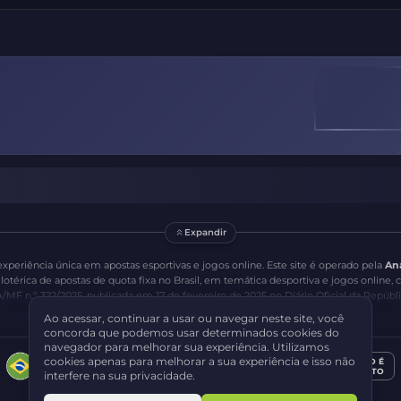
 na
7K
. Com mecânica envolvente e gráficos de qualidade, oferece 
ta e iniciar a rodada. O jogo é fácil de entender e indicado tanto pa
nologia auditada e resultados aleatórios. Com RTP médio de
97%
, o
Expandir
periência única em apostas esportivas e jogos online. Este site é operado pela
Ana
otérica de apostas de quota fixa no Brasil, em temática desportiva e jogos online,
os via Pix. A plataforma é licenciada e reúne dezenas de títulos da 
MF n.º 322/2025, publicada em 17 de fevereiro de 2025 no Diário Oficial da Repúblic
Ao acessar, continuar a usar ou navegar neste site, você
Ver mais
Este site utiliza cookies
s usar determinados cookies do navegador para melhorar sua experiência ao usar nos
concorda que podemos usar determinados cookies do
interfere na sua privacidade.
navegador para melhorar sua experiência. Utilizamos
+18 · JOGUE COM
cookies apenas para melhorar a sua experiência e isso não
APOSTA NÃO É
forma é proibido para
beneficiários de Bolsa Família e Benefício de Prestação 
RESPONSABILIDADE
INVESTIMENTO
interfere na sua privacidade.