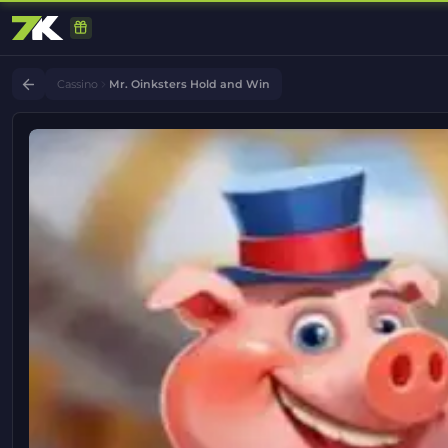
Cassino
Mr. Oinksters Hold and Win