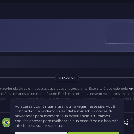
oming
, disponível na
7K
. Com mecânica envolvente e gráficos de qu
r o valor da aposta e iniciar a rodada. O jogo é fácil de entender e
Booming, com tecnologia auditada e resultados aleatórios. Com RT
Expandir
periência única em apostas esportivas e jogos online. Este site é operado pela
Ana
otérica de apostas de quota fixa no Brasil, em temática desportiva e jogos online,
MF n.º 322/2025, publicada em 17 de fevereiro de 2025 no Diário Oficial da Repúblic
os via Pix. A plataforma é licenciada e reúne dezenas de títulos da 
Ao acessar, continuar a usar ou navegar neste site, você
Ver mais
Este site utiliza cookies
s usar determinados cookies do navegador para melhorar sua experiência ao usar nos
concorda que podemos usar determinados cookies do
interfere na sua privacidade.
navegador para melhorar sua experiência. Utilizamos
+18 · JOGUE COM
cookies apenas para melhorar a sua experiência e isso não
APOSTA NÃO É
forma é proibido para
beneficiários de Bolsa Família e Benefício de Prestação 
RESPONSABILIDADE
INVESTIMENTO
interfere na sua privacidade.