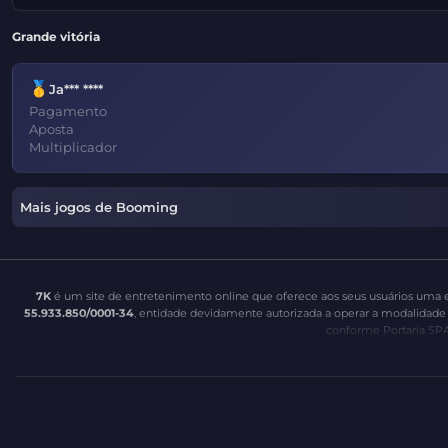
Mr. Oinksters Hold and Win
Grande vitória
Booming
🥇
Mr. Oinksters Hold and Win
Ja*** ****
é um jogo de cassino online da
Bo
diversão e oportunidades de prêmios em cada rodada.
Pagamento
Aposta
Como jogar Mr. Oinksters Hold and Win na 7K
Multiplicador
Para começar a jogar
Mr. Oinksters Hold and Win
, basta ajusta
experientes da Booming.
Mais jogos de Booming
Sobre o Mr. Oinksters Hold and Win
O
Mr. Oinksters Hold and Win
segue o padrão de qualidade da 
cada partida.
7K
é um site de entretenimento online que oferece aos seus usuários uma ex
55.933.850/0001-34
Por que jogar Mr. Oinksters Hold and Win na 7K
, entidade devidamente autorizada a operar a modalidade l
conforme Portaria SPA/
Na
7K
, você joga com total segurança, suporte rápido e depósit
responsabilidade!
Ao acessar, continuar a usar ou navegar neste site, você concorda que podemo
O uso desta plata