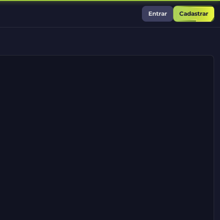
Entrar
Cadastrar