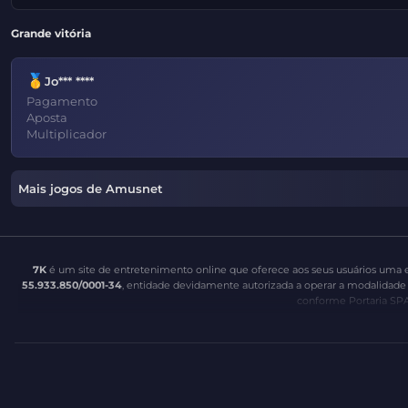
Burning Hot
Grande vitória
Amusnet
🥇
Burning Hot
Jo*** ****
é um jogo de cassino online da
Amusnet
, disponí
oportunidades de prêmios em cada rodada.
Pagamento
Aposta
Como jogar Burning Hot na 7K
Multiplicador
Para começar a jogar
Burning Hot
, basta ajustar o valor da ap
Amusnet.
Mais jogos de Amusnet
Sobre o Burning Hot
O
Burning Hot
segue o padrão de qualidade da Amusnet, com te
Por que jogar Burning Hot na 7K
7K
é um site de entretenimento online que oferece aos seus usuários uma ex
55.933.850/0001-34
, entidade devidamente autorizada a operar a modalidade l
Na
7K
, você joga com total segurança, suporte rápido e depósit
conforme Portaria SPA/
responsabilidade!
Ao acessar, continuar a usar ou navegar neste site, você concorda que podemo
O uso desta plata