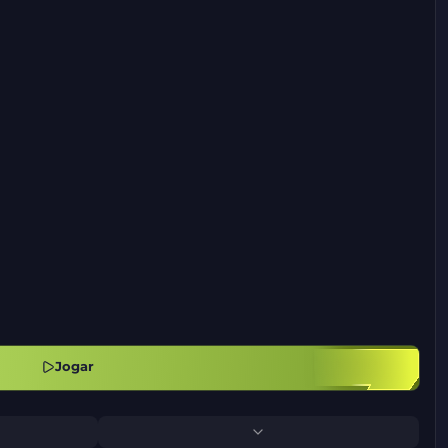
Jogar