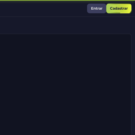
Entrar
Cadastrar