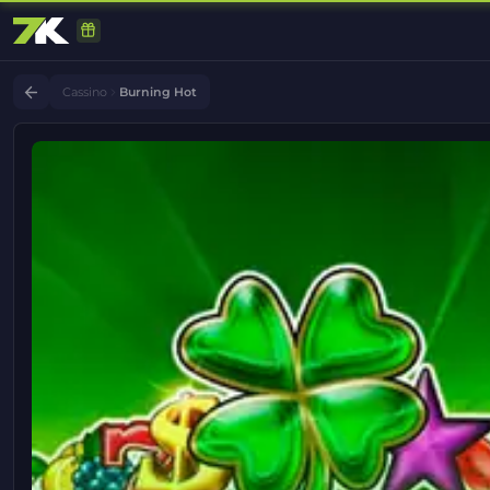
Cassino
Burning Hot