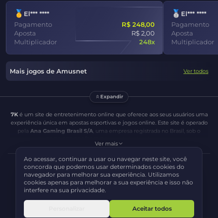
🥇
🥈
20 Golden Coins – Christmas Edition
El*** ****
é um jogo de cassino
El*** ****
online da
Amusnet
, disponível na
7K
. Com mecânica
Pagamento
R$ 248,00
Pagamento
Aposta
R$ 2,00
Aposta
envolvente e gráficos de qualidade, oferece uma
Multiplicador
248
x
Multiplicador
experiência completa para quem busca diversão e
oportunidades de prêmios em cada rodada.
Mais jogos de Amusnet
Ver todos
Como jogar 20 Golden Coins – Christmas Edition na 7K
Para começar a jogar
20 Golden Coins – Christmas Edition
,
basta ajustar o valor da aposta e iniciar a rodada. O jogo é
Expandir
fácil de entender e indicado tanto para quem está
7K
é um site de entretenimento online que oferece aos seus usuários uma
começando quanto para jogadores experientes da
experiência única em apostas esportivas e jogos online. Este site é operado
Amusnet.
pela
Ana Gaming Brasil S/A
, uma empresa registrada no Brasil, sob o
número CNPJ
55.933.850/0001-34
, entidade devidamente autorizada a
Sobre o 20 Golden Coins – Christmas Edition
Ver mais
operar a modalidade lotérica de apostas de quota fixa no Brasil, em
temática desportiva e jogos online, conjuntamente, pela Secretaria de
O
20 Golden Coins – Christmas Edition
segue o padrão de
Ao acessar, continuar a usar ou navegar neste site, você
Este site utiliza cookies
Prêmios e Apostas do Ministério da Fazenda, conforme Portaria SPA/MF
+18 · JOGUE COM
qualidade da Amusnet, com tecnologia auditada e
concorda que podemos usar determinados cookies do
n.º 322/2025, publicada em 17 de fevereiro de 2025 no Diário Oficial da
RESPONSABILIDADE
navegador para melhorar sua experiência. Utilizamos
resultados aleatórios. Com RTP médio de
97%
, oferece uma
República Federativa do Brasil.
cookies apenas para melhorar a sua experiência e isso não
APOSTA NÃO É
boa relação entre risco e retorno a cada partida.
INVESTIMENTO
interfere na sua privacidade.
Ao acessar, continuar a usar ou navegar neste site, você concorda que
Por que jogar 20 Golden Coins – Christmas Edition na
podemos usar determinados cookies do navegador para melhorar sua
Personalizar
Aceitar todos
7K
experiência ao usar nosso site. Utilizamos cookies apenas para melhorar a