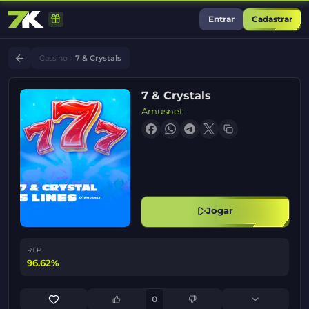
Entrar
Cadastrar
Cassino
7 & Crystals
7 & Crystals
Amusnet
Jogar
RTP
96.62%
0