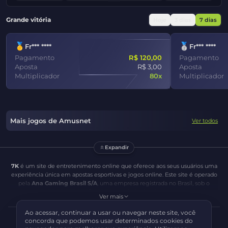
7 & Crystals
Grande vitória
Hoje
3 dias
7 dias
Amusnet
🥇
🥈
7 & Crystals
Fr*** ****
é um jogo de cassino online da
Amusnet
Fr*** ****
,
disponível na
7K
. Com mecânica envolvente e gráficos de
Pagamento
R$ 120,00
Pagamento
Aposta
R$ 3,00
Aposta
qualidade, oferece uma experiência completa para quem
Multiplicador
80
x
Multiplicador
busca diversão e oportunidades de prêmios em cada
rodada.
Como jogar 7 & Crystals na 7K
Mais jogos de Amusnet
Para começar a jogar
7 & Crystals
, basta ajustar o valor da
Ver todos
aposta e iniciar a rodada. O jogo é fácil de entender e
indicado tanto para quem está começando quanto para
Expandir
jogadores experientes da Amusnet.
7K
é um site de entretenimento online que oferece aos seus usuários uma
Sobre o 7 & Crystals
experiência única em apostas esportivas e jogos online. Este site é operado
pela
Ana Gaming Brasil S/A
, uma empresa registrada no Brasil, sob o
O
7 & Crystals
segue o padrão de qualidade da Amusnet,
número CNPJ
55.933.850/0001-34
, entidade devidamente autorizada a
com tecnologia auditada e resultados aleatórios. Com RTP
Ver mais
operar a modalidade lotérica de apostas de quota fixa no Brasil, em
médio de
96.62%
, oferece uma boa relação entre risco e
temática desportiva e jogos online, conjuntamente, pela Secretaria de
Ao acessar, continuar a usar ou navegar neste site, você
Este site utiliza cookies
retorno a cada partida.
Prêmios e Apostas do Ministério da Fazenda, conforme Portaria SPA/MF
+18 · JOGUE COM
concorda que podemos usar determinados cookies do
n.º 322/2025, publicada em 17 de fevereiro de 2025 no Diário Oficial da
RESPONSABILIDADE