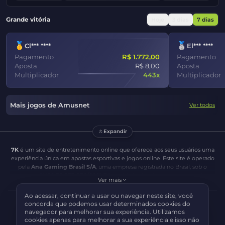
40 Power Hot Triple Boost Golden Coins Link
Grande vitória
Hoje
3 dias
7 dias
Amusnet
🥇
🥈
40 Power Hot Triple Boost Golden Coins Link
Cl*** ****
é um jogo
El*** ****
de cassino online da
Amusnet
, disponível na
7K
. Com
Pagamento
R$ 1.772,00
Pagamento
Aposta
R$ 8,00
Aposta
mecânica envolvente e gráficos de qualidade, oferece uma
Multiplicador
443
x
Multiplicador
experiência completa para quem busca diversão e
oportunidades de prêmios em cada rodada.
Mais jogos de Amusnet
Ver todos
Como jogar 40 Power Hot Triple Boost Golden Coins
Link na 7K
Para começar a jogar
40 Power Hot Triple Boost Golden
Expandir
Coins Link
, basta ajustar o valor da aposta e iniciar a
rodada. O jogo é fácil de entender e indicado tanto para
7K
é um site de entretenimento online que oferece aos seus usuários uma
experiência única em apostas esportivas e jogos online. Este site é operado
quem está começando quanto para jogadores experientes
pela
Ana Gaming Brasil S/A
, uma empresa registrada no Brasil, sob o
da Amusnet.
número CNPJ
55.933.850/0001-34
, entidade devidamente autorizada a
Ver mais
operar a modalidade lotérica de apostas de quota fixa no Brasil, em
Sobre o 40 Power Hot Triple Boost Golden Coins Link
temática desportiva e jogos online, conjuntamente, pela Secretaria de
Ao acessar, continuar a usar ou navegar neste site, você
Este site utiliza cookies
Prêmios e Apostas do Ministério da Fazenda, conforme Portaria SPA/MF
O
40 Power Hot Triple Boost Golden Coins Link
segue o
+18 · JOGUE COM
concorda que podemos usar determinados cookies do
n.º 322/2025, publicada em 17 de fevereiro de 2025 no Diário Oficial da
RESPONSABILIDADE
navegador para melhorar sua experiência. Utilizamos
padrão de qualidade da Amusnet, com tecnologia
República Federativa do Brasil.
cookies apenas para melhorar a sua experiência e isso não
APOSTA NÃO É
auditada e resultados aleatórios. Com RTP médio de