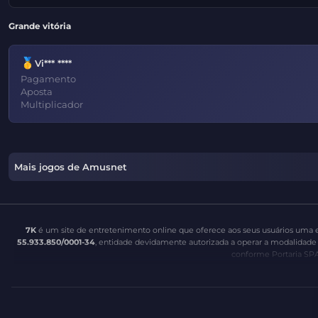
Hot Deco
Grande vitória
Amusnet
🥇
Hot Deco
Vi*** ****
é um jogo de cassino online da
Amusnet
, disponível
oportunidades de prêmios em cada rodada.
Pagamento
Aposta
Como jogar Hot Deco na 7K
Multiplicador
Para começar a jogar
Hot Deco
, basta ajustar o valor da apost
Amusnet.
Sobre o Hot Deco
Mais jogos de Amusnet
O
Hot Deco
segue o padrão de qualidade da Amusnet, com tecn
Por que jogar Hot Deco na 7K
Na
7K
, você joga com total segurança, suporte rápido e depósit
7K
é um site de entretenimento online que oferece aos seus usuários uma ex
responsabilidade!
55.933.850/0001-34
, entidade devidamente autorizada a operar a modalidade l
conforme Portaria SPA/
Ao acessar, continuar a usar ou navegar neste site, você concorda que podemo
O uso desta plata