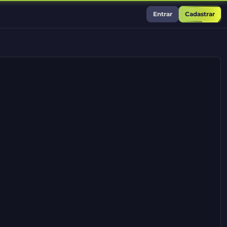
Entrar
Cadastrar