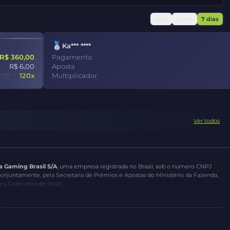
Hoje
3 dias
7 dias
🥈
ma experiência completa para quem busca diversão e
Ka*** ****
R$ 360,00
Pagamento
R$ 6,00
Aposta
120
x
Multiplicador
a quem está começando quanto para jogadores experientes da
Ver todos
erece uma boa relação entre risco e retorno a cada partida.
Amusnet e demais provedores parceiros. Jogue com
 Gaming Brasil S/A
, uma empresa registrada no Brasil, sob o número CNPJ
 conjuntamente, pela Secretaria de Prêmios e Apostas do Ministério da Fazenda,
a Federativa do Brasil.
so site. Utilizamos cookies apenas para melhorar a sua experiência e isso não
Continuada (BPC).