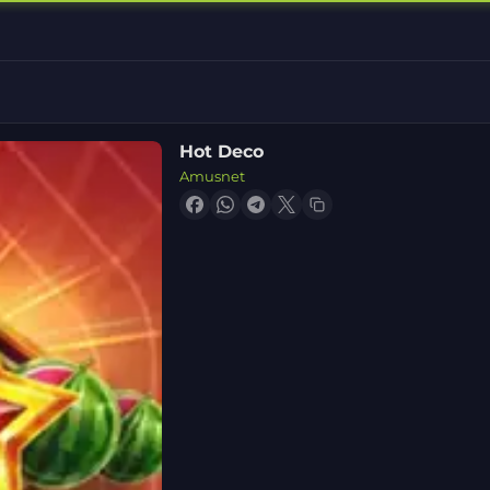
Hot Deco
Amusnet