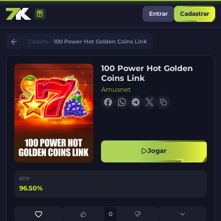
Entrar
Cadastrar
Cassino
100 Power Hot Golden Coins Link
100 Power Hot Golden
Coins Link
Amusnet
Jogar
RTP
96.50%
0