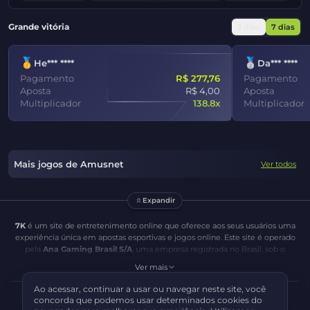
100 Power Hot Golden Coins Link
Grande vitória
3 dias
7 dias
Amusnet
🥇
🥈
100 Power Hot Golden Coins Link
He*** ****
é um jogo de cassino
Da*** ****
online da
Amusnet
, disponível na
7K
. Com mecânica
Pagamento
R$ 277,76
Pagamento
Aposta
R$ 4,00
Aposta
envolvente e gráficos de qualidade, oferece uma
Multiplicador
138.8
x
Multiplicador
experiência completa para quem busca diversão e
oportunidades de prêmios em cada rodada.
Como jogar 100 Power Hot Golden Coins Link na 7K
Mais jogos de Amusnet
Para começar a jogar
100 Power Hot Golden Coins Link
Ver todos
,
basta ajustar o valor da aposta e iniciar a rodada. O jogo é
fácil de entender e indicado tanto para quem está
Expandir
começando quanto para jogadores experientes da
Amusnet.
7K
é um site de entretenimento online que oferece aos seus usuários uma
experiência única em apostas esportivas e jogos online. Este site é operado
Sobre o 100 Power Hot Golden Coins Link
pela
Ana Gaming Brasil S/A
, uma empresa registrada no Brasil, sob o
número CNPJ
55.933.850/0001-34
, entidade devidamente autorizada a
O
100 Power Hot Golden Coins Link
segue o padrão de
Ver mais
operar a modalidade lotérica de apostas de quota fixa no Brasil, em
qualidade da Amusnet, com tecnologia auditada e
temática desportiva e jogos online, conjuntamente, pela Secretaria de
Ao acessar, continuar a usar ou navegar neste site, você
Este site utiliza cookies
resultados aleatórios. Com RTP médio de
96.50%
, oferece
Prêmios e Apostas do Ministério da Fazenda, conforme Portaria SPA/MF
+18 · JOGUE COM
concorda que podemos usar determinados cookies do
n.º 322/2025, publicada em 17 de fevereiro de 2025 no Diário Oficial da
RESPONSABILIDADE
uma boa relação entre risco e retorno a cada partida.