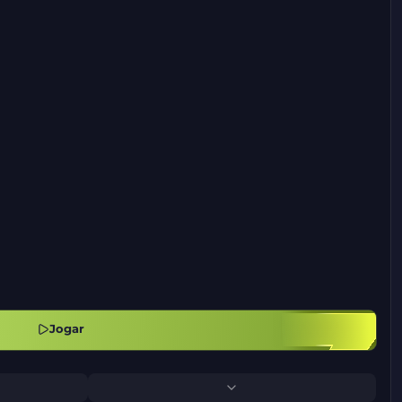
Jogar