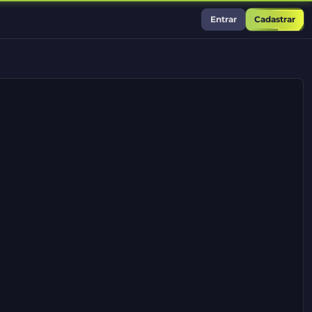
Entrar
Cadastrar