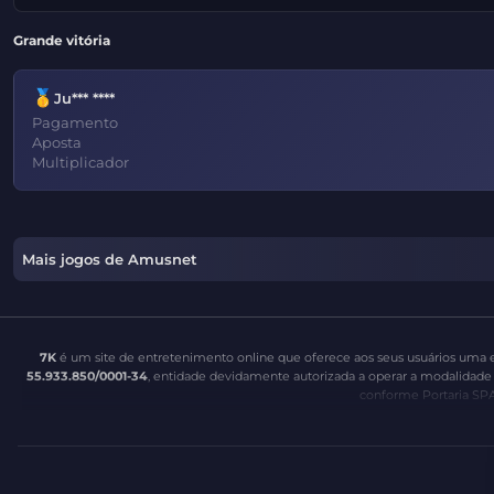
7 & Crystals Dice
Grande vitória
Amusnet
🥇
7 & Crystals Dice
Ju*** ****
é um jogo de cassino online da
Amusnet
, dis
oportunidades de prêmios em cada rodada.
Pagamento
Aposta
Como jogar 7 & Crystals Dice na 7K
Multiplicador
Para começar a jogar
7 & Crystals Dice
, basta ajustar o valor d
da Amusnet.
Sobre o 7 & Crystals Dice
Mais jogos de Amusnet
O
7 & Crystals Dice
segue o padrão de qualidade da Amusnet, c
Por que jogar 7 & Crystals Dice na 7K
Na
7K
, você joga com total segurança, suporte rápido e depósit
7K
é um site de entretenimento online que oferece aos seus usuários uma ex
responsabilidade!
55.933.850/0001-34
, entidade devidamente autorizada a operar a modalidade l
conforme Portaria SPA/
Ao acessar, continuar a usar ou navegar neste site, você concorda que podemo
O uso desta plata